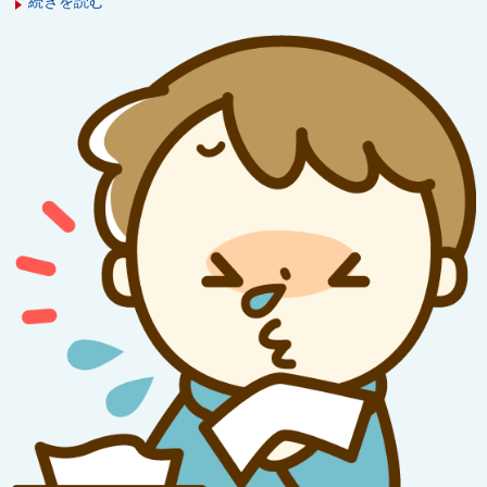
続きを読む