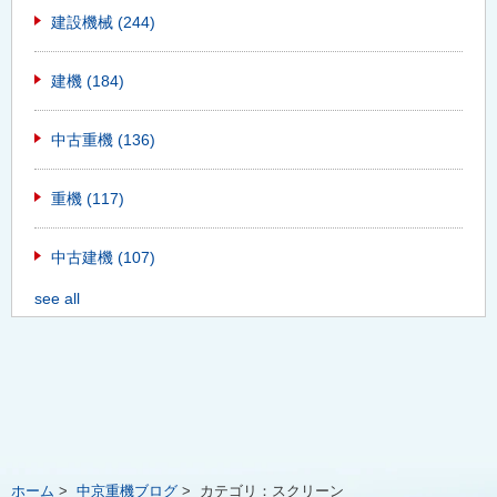
建設機械
(244)
建機
(184)
中古重機
(136)
重機
(117)
中古建機
(107)
see all
ホーム
>
中京重機ブログ
>
カテゴリ：
スクリーン