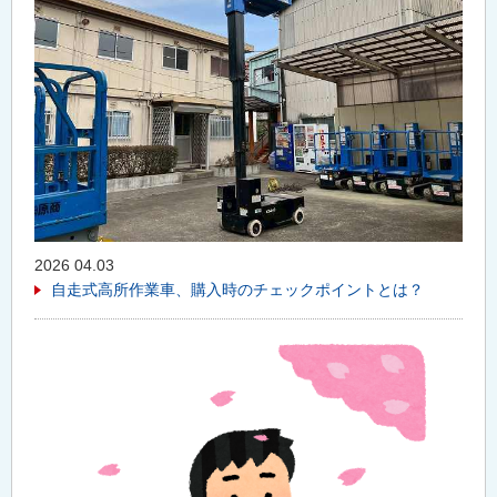
2026 04.03
自走式高所作業車、購入時のチェックポイントとは？