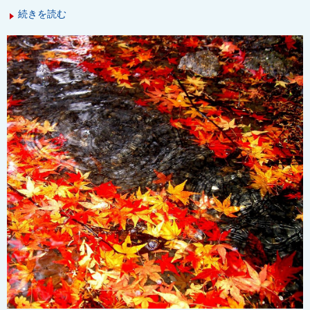
続きを読む