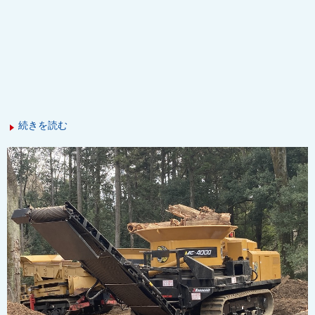
続きを読む