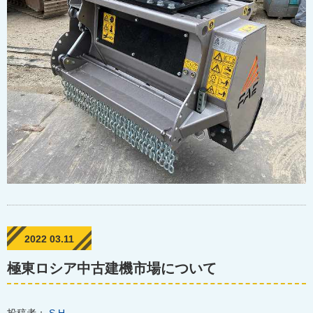
2022 03.11
極東ロシア中古建機市場について