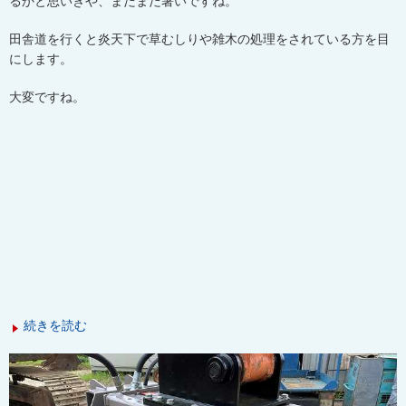
るかと思いきや、まだまだ暑いですね。
田舎道を行くと炎天下で草むしりや雑木の処理をされている方を目
にします。
大変ですね。
続きを読む