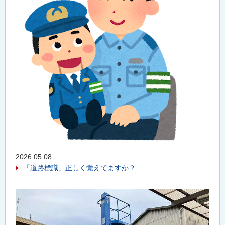
2026 05.08
「道路標識」正しく覚えてますか？