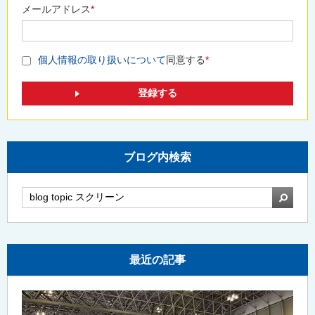
メールアドレス
*
個人情報の取り扱いについて
同意する
*
ブログ内検索
検索
最近の記事