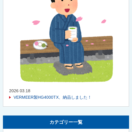
2026 03.18
VERMEER製HG4000TX、納品しました！
カテゴリー一覧