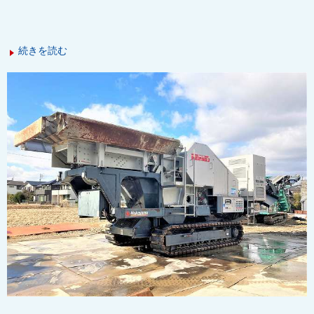
続きを読む