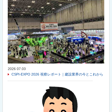
2026 07.03
CSPI-EXPO 2026 視察レポート｜建設業界の今とこれから