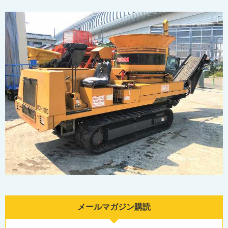
メールマガジン購読