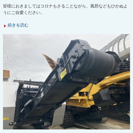
皆様におきましてはコロナもさることながら、風邪などもひかぬよ
うにご自愛ください。
続きを読む