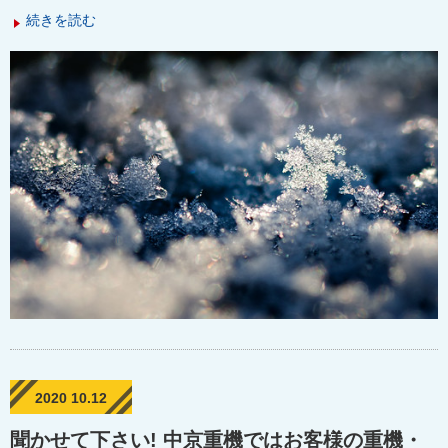
続きを読む
2020 10.12
聞かせて下さい! 中京重機ではお客様の重機・