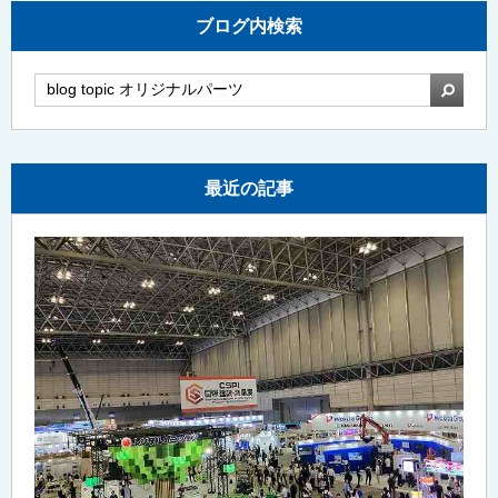
ブログ内検索
検索
最近の記事