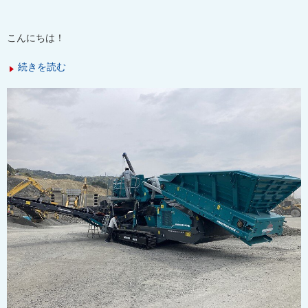
こんにちは！
続きを読む