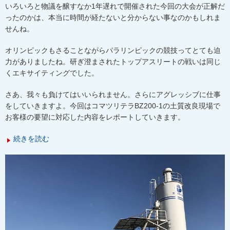
いろいろと物議を醸すなか1年遅れで開催された今回の大会が正解だ
ったのかは、本当に時間が経たないと分からない事なのかもしれま
せんね。
オリンピックもさることながらパラリンピックの競技ってとても迫
力がありましたね。研ぎ澄まされたトップアスリートの戦いは同じ
くエキサイティングでした。
さあ、我々も負けてはいいられません。さらにアグレッシブに仕事
をしていきますよ。今回はコマツリテラBZ200-1の土質改良現場で
お客様の要望に対応した内容をレポートしていきます。
続きを読む