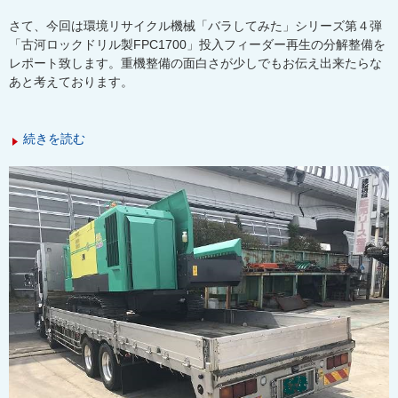
さて、今回は環境リサイクル機械「バラしてみた」シリーズ第４弾
「古河ロックドリル製FPC1700」投入フィーダー再生の分解整備を
レポート致します。重機整備の面白さが少しでもお伝え出来たらな
あと考えております。
続きを読む