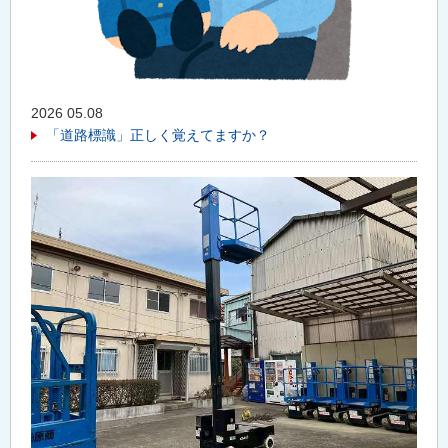
2026 05.08
「道路標識」正しく覚えてますか？