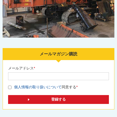
メールマガジン購読
メールアドレス
*
個人情報の取り扱いについて
同意する
*