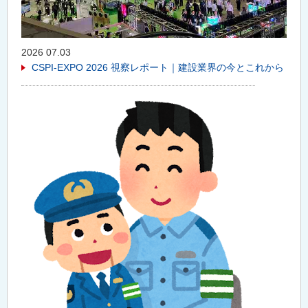
2026 07.03
CSPI-EXPO 2026 視察レポート｜建設業界の今とこれから