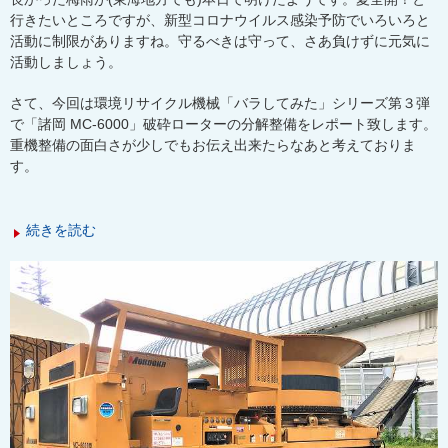
行きたいところですが、新型コロナウイルス感染予防でいろいろと
活動に制限がありますね。守るべきは守って、さあ負けずに元気に
活動しましょう。
さて、今回は環境リサイクル機械「バラしてみた」シリーズ第３弾
で「諸岡 MC-6000」破砕ローターの分解整備をレポート致します。
重機整備の面白さが少しでもお伝え出来たらなあと考えておりま
す。
続きを読む