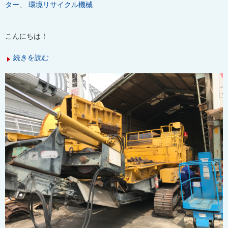
ター
、
環境リサイクル機械
こんにちは！
続きを読む