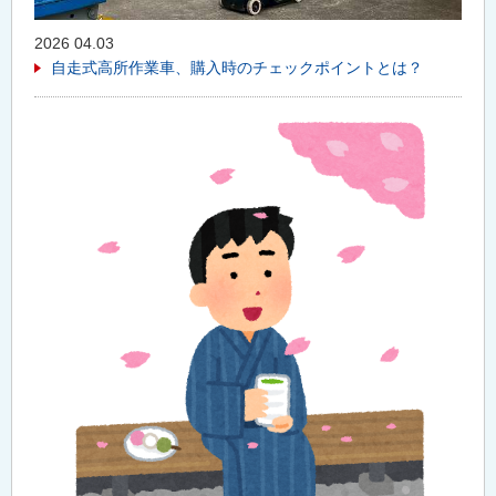
2026 04.03
自走式高所作業車、購入時のチェックポイントとは？