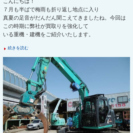
こんにちは！
７月も半ばで梅雨も折り返し地点に入り
真夏の足音がだんだん聞こえてきましたね。
今回は
この時期に弊社が買取りを強化して
いる重機・建機をご紹介いたします。
続きを読む