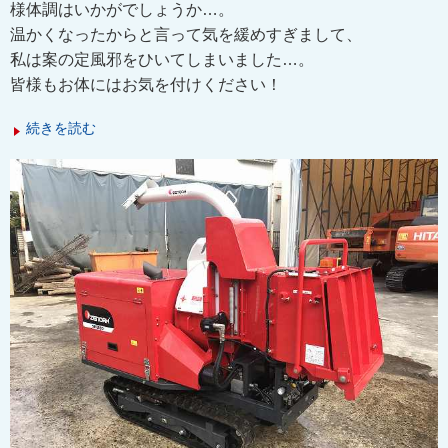
様体調はいかがでしょうか…。
温かくなったからと言って気を緩めすぎまして、
私は案の定風邪をひいてしまいました…。
皆様もお体にはお気を付けください！
続きを読む