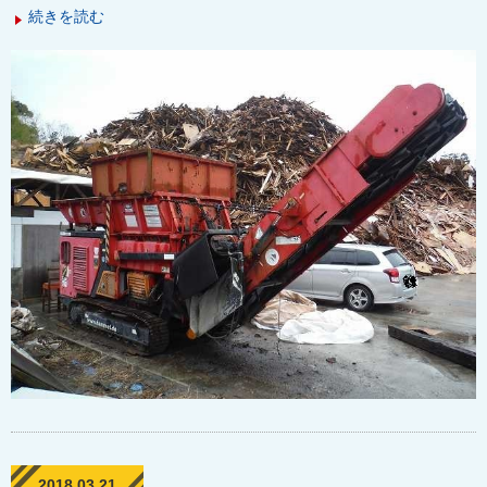
続きを読む
2018 03.21