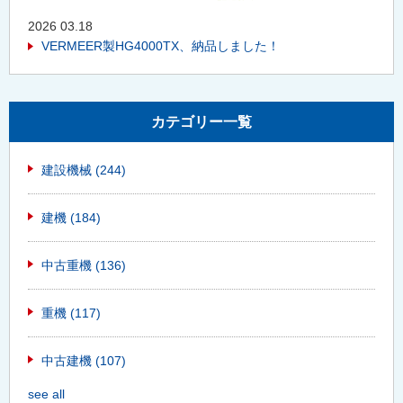
2026 03.18
VERMEER製HG4000TX、納品しました！
カテゴリー一覧
建設機械
(244)
建機
(184)
中古重機
(136)
重機
(117)
中古建機
(107)
see all