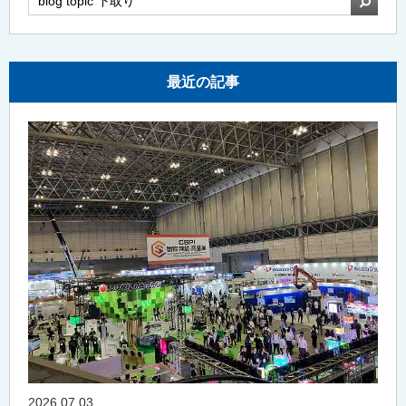
最近の記事
2026 07.03