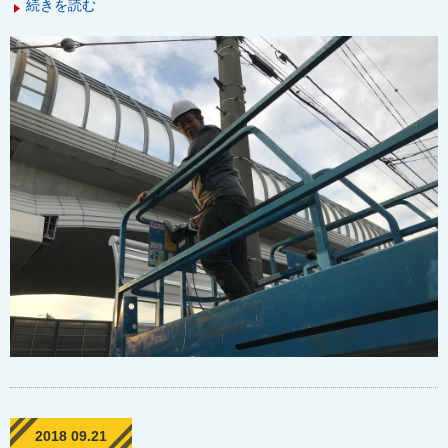
続きを読む
2018 09.21