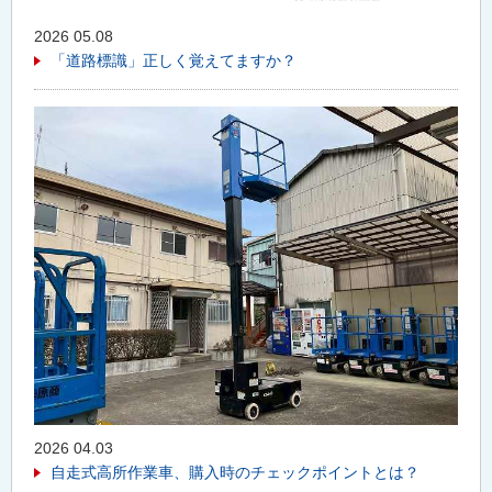
2026 05.08
「道路標識」正しく覚えてますか？
2026 04.03
自走式高所作業車、購入時のチェックポイントとは？