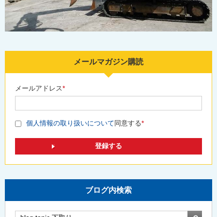
メールマガジン購読
メールアドレス
*
個人情報の取り扱いについて
同意する
*
ブログ内検索
検索