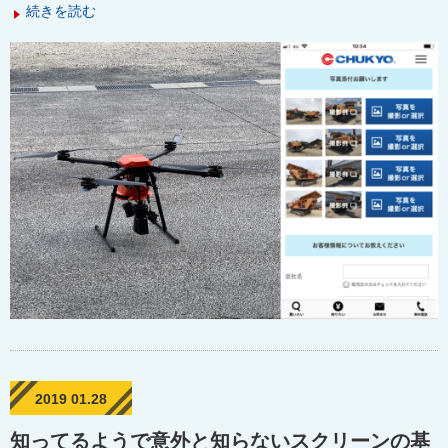
続きを読む
2019 01.28
知ってるようで意外と知らないスクリーンの基