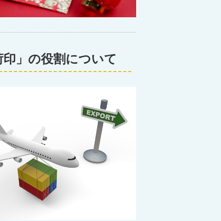
荷印」の役割について