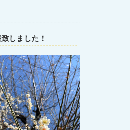
設致しました！