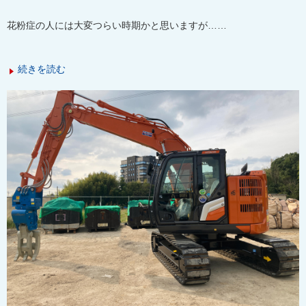
花粉症の人には大変つらい時期かと思いますが……
続きを読む