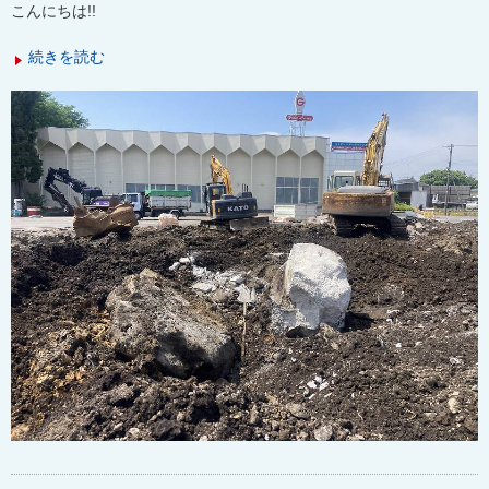
こんにちは
!!
続きを読む