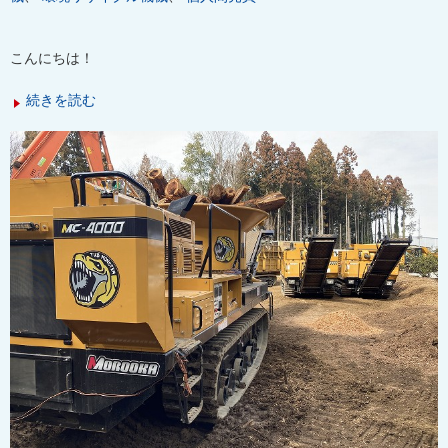
こんにちは！
続きを読む