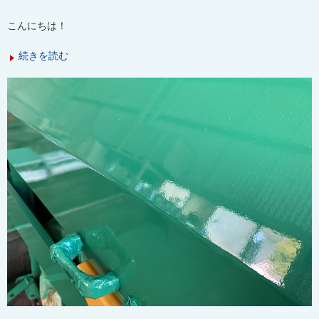
こんにちは！
続きを読む