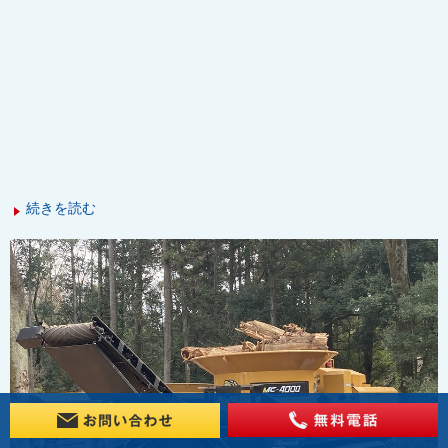
続きを読む