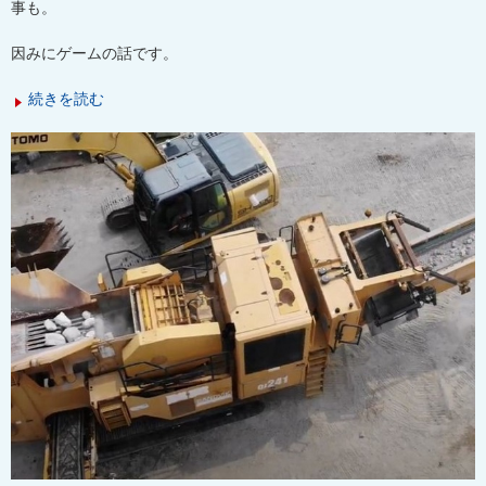
事も。
因みにゲームの話です。
続きを読む