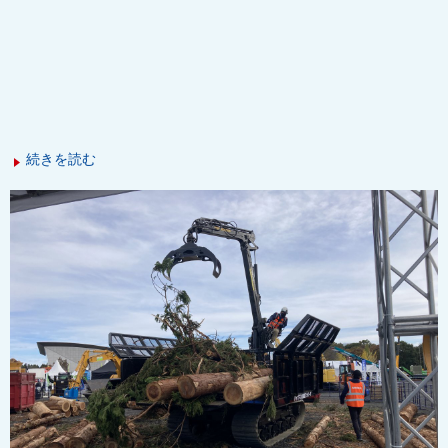
続きを読む