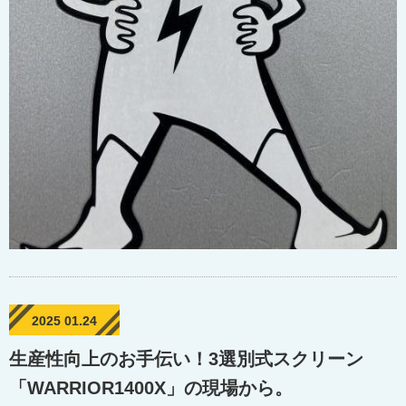
2025 01.24
生産性向上のお手伝い！3選別式スクリーン
「WARRIOR1400X」の現場から。