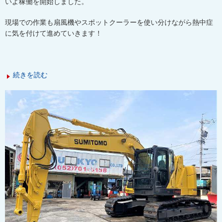
いよ稼働を開始しました。
現場での作業も扇風機やスポットクーラーを使い分けながら熱中症
に気を付けて進めていきます！
続きを読む