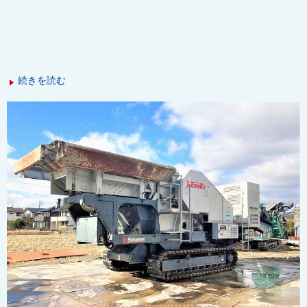
続きを読む