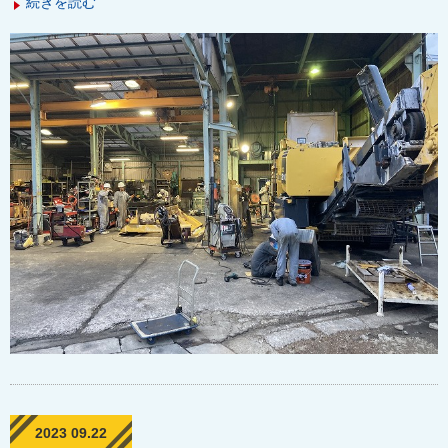
続きを読む
2023 09.22