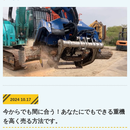
2024 10.17
今からでも間に合う！あなたにでもできる重機
を高く売る方法です。