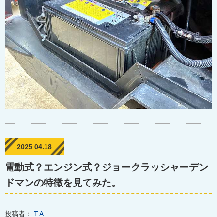
2025 04.18
電動式？エンジン式？ジョークラッシャーデン
ドマンの特徴を見てみた。
投稿者：
T.A.