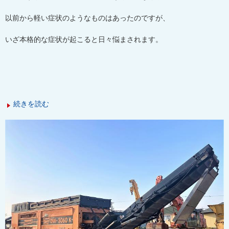
以前から軽い症状のようなものはあったのですが、
いざ本格的な症状が起こると日々悩まされます。
続きを読む